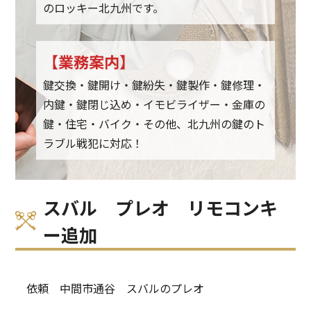
のロッキー北九州です。
【業務案内】
鍵交換・鍵開け・鍵紛失・鍵製作・鍵修理・
内鍵・鍵閉じ込め・イモビライザー・金庫の
鍵・住宅・バイク・その他、北九州の鍵のト
ラブル戦犯に対応！
スバル プレオ リモコンキ
ー追加
依頼 中間市通谷 スバルのプレオ