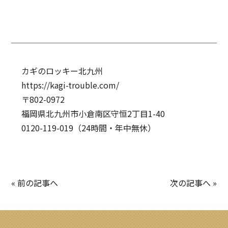
カギのロッキー北九州
https://kagi-trouble.com/
〒802-0972
福岡県北九州市小倉南区守恒2丁目1-40
0120-119-019（24時間・年中無休）
« 前の記事へ
次の記事へ »