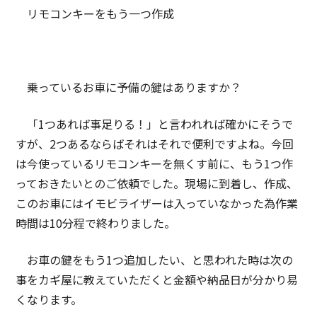
リモコンキーをもう一つ作成
乗っているお車に予備の鍵はありますか？
「1つあれば事足りる！」と言われれば確かにそうで
すが、2つあるならばそれはそれで便利ですよね。今回
は今使っているリモコンキーを無くす前に、もう1つ作
っておきたいとのご依頼でした。現場に到着し、作成、
このお車にはイモビライザーは入っていなかった為作業
時間は10分程で終わりました。
お車の鍵をもう1つ追加したい、と思われた時は次の
事をカギ屋に教えていただくと金額や納品日が分かり易
くなります。