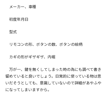
メーカー、車種
初度年月日
型式
リモコンの形、ボタンの数、ボタンの絵柄
カギの形がギザギザ、内堀
万が一、鍵を無くしてしまった時の為にも調べて書き
留めていると良いでしょう。日常的に使っている物は思
いだそうとしても、意識していないので詳細があやふや
になってしまいますから。