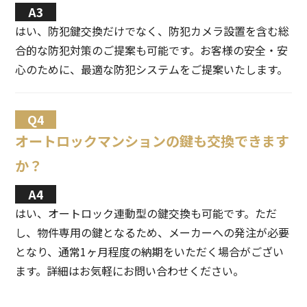
はい、防犯鍵交換だけでなく、防犯カメラ設置を含む総
合的な防犯対策のご提案も可能です。お客様の安全・安
心のために、最適な防犯システムをご提案いたします。
オートロックマンションの鍵も交換できます
か？
はい、オートロック連動型の鍵交換も可能です。ただ
し、物件専用の鍵となるため、メーカーへの発注が必要
となり、通常1ヶ月程度の納期をいただく場合がござい
ます。詳細はお気軽にお問い合わせください。