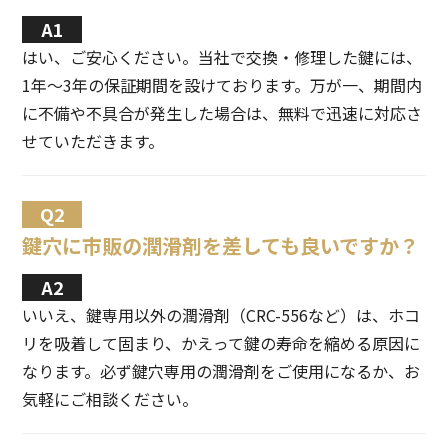
はい、ご安心ください。当社で交換・修理した鍵には、
1年〜3年の保証期間を設けております。万が一、期間内
に不備や不具合が発生した場合は、無料で迅速に対応さ
せていただきます。
鍵穴に市販の潤滑剤を差しても良いですか？
いいえ、鍵専用以外の潤滑剤（CRC-556など）は、ホコ
リを吸着して固まり、かえって鍵の寿命を縮める原因に
なります。必ず鍵穴専用の潤滑剤をご使用になるか、お
気軽にご相談ください。