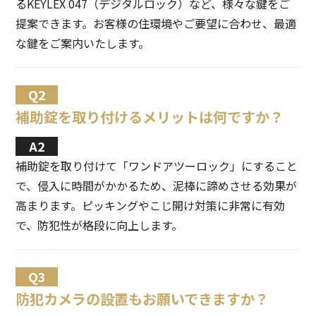
るKEYLEX 047（デジタルロック）など、様々な鍵をご
提案できます。お客様の住環境やご要望に合わせ、最適
な鍵をご案内いたします。
補助錠を取り付けるメリットは何ですか？
補助錠を取り付けて「ワンドアツーロック」にすること
で、侵入に時間がかかるため、泥棒に諦めさせる効果が
高まります。ピッキングやこじ開け対策に非常に有効
で、防犯性が格段に向上します。
防犯カメラの設置もお願いできますか？