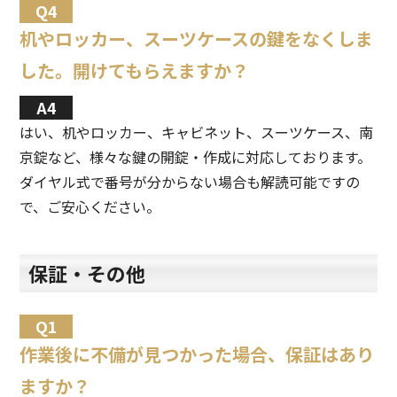
机やロッカー、スーツケースの鍵をなくしま
した。開けてもらえますか？
はい、机やロッカー、キャビネット、スーツケース、南
京錠など、様々な鍵の開錠・作成に対応しております。
ダイヤル式で番号が分からない場合も解読可能ですの
で、ご安心ください。
保証・その他
作業後に不備が見つかった場合、保証はあり
ますか？