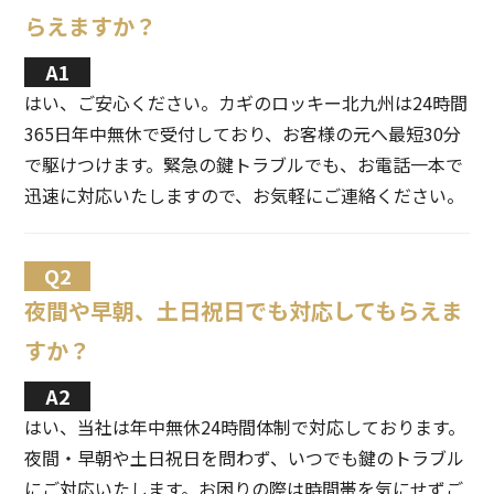
らえますか？
はい、ご安心ください。カギのロッキー北九州は24時間
365日年中無休で受付しており、お客様の元へ最短30分
で駆けつけます。緊急の鍵トラブルでも、お電話一本で
迅速に対応いたしますので、お気軽にご連絡ください。
夜間や早朝、土日祝日でも対応してもらえま
すか？
はい、当社は年中無休24時間体制で対応しております。
夜間・早朝や土日祝日を問わず、いつでも鍵のトラブル
にご対応いたします。お困りの際は時間帯を気にせずご