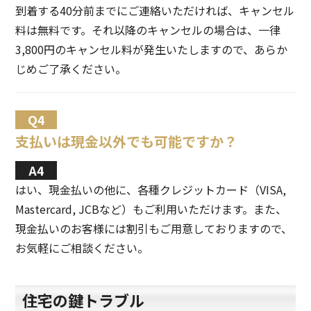
到着する40分前までにご連絡いただければ、キャンセル
料は無料です。それ以降のキャンセルの場合は、一律
3,800円のキャンセル料が発生いたしますので、あらか
じめご了承ください。
支払いは現金以外でも可能ですか？
はい、現金払いの他に、各種クレジットカード（VISA,
Mastercard, JCBなど）もご利用いただけます。また、
現金払いのお客様には割引もご用意しておりますので、
お気軽にご相談ください。
住宅の鍵トラブル