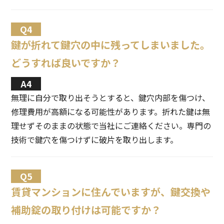
鍵が折れて鍵穴の中に残ってしまいました。
どうすれば良いですか？
無理に自分で取り出そうとすると、鍵穴内部を傷つけ、
修理費用が高額になる可能性があります。折れた鍵は無
理せずそのままの状態で当社にご連絡ください。専門の
技術で鍵穴を傷つけずに破片を取り出します。
賃貸マンションに住んでいますが、鍵交換や
補助錠の取り付けは可能ですか？