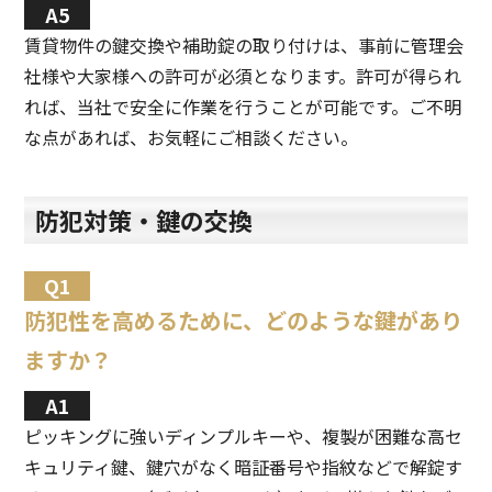
賃貸物件の鍵交換や補助錠の取り付けは、事前に管理会
社様や大家様への許可が必須となります。許可が得られ
れば、当社で安全に作業を行うことが可能です。ご不明
な点があれば、お気軽にご相談ください。
防犯対策・鍵の交換
防犯性を高めるために、どのような鍵があり
ますか？
ピッキングに強いディンプルキーや、複製が困難な高セ
キュリティ鍵、鍵穴がなく暗証番号や指紋などで解錠す