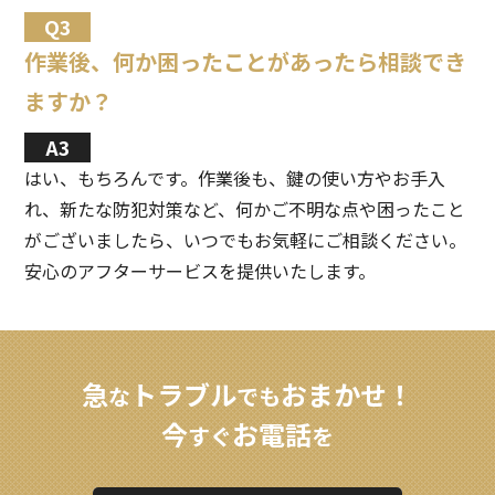
作業後、何か困ったことがあったら相談でき
ますか？
はい、もちろんです。作業後も、鍵の使い方やお手入
れ、新たな防犯対策など、何かご不明な点や困ったこと
がございましたら、いつでもお気軽にご相談ください。
安心のアフターサービスを提供いたします。
急
トラブル
おまかせ！
な
でも
今
お電話
すぐ
を