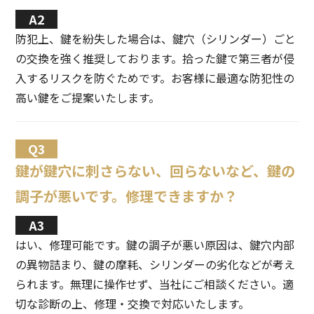
防犯上、鍵を紛失した場合は、鍵穴（シリンダー）ごと
の交換を強く推奨しております。拾った鍵で第三者が侵
入するリスクを防ぐためです。お客様に最適な防犯性の
高い鍵をご提案いたします。
鍵が鍵穴に刺さらない、回らないなど、鍵の
調子が悪いです。修理できますか？
はい、修理可能です。鍵の調子が悪い原因は、鍵穴内部
の異物詰まり、鍵の摩耗、シリンダーの劣化などが考え
られます。無理に操作せず、当社にご相談ください。適
切な診断の上、修理・交換で対応いたします。