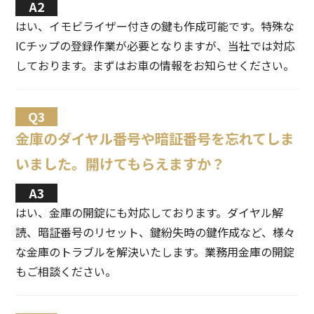
はい、イモビライザー付きの鍵も作成可能です。特殊な
ICチップの登録作業が必要となりますが、当社では対応
しております。まずはお車の情報をお知らせください。
金庫のダイヤル番号や暗証番号を忘れてしま
いました。開けてもらえますか？
はい、金庫の開錠にも対応しております。ダイヤル解
読、暗証番号のリセット、鍵紛失時の鍵作成など、様々
な金庫のトラブルを解決いたします。業務用金庫の開錠
もご相談ください。