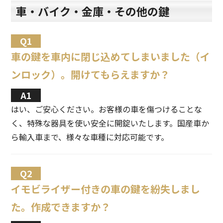
車・バイク・金庫・その他の鍵
車の鍵を車内に閉じ込めてしまいました（イ
ンロック）。開けてもらえますか？
はい、ご安心ください。お客様の車を傷つけることな
く、特殊な器具を使い安全に開錠いたします。国産車か
ら輸入車まで、様々な車種に対応可能です。
イモビライザー付きの車の鍵を紛失しまし
た。作成できますか？