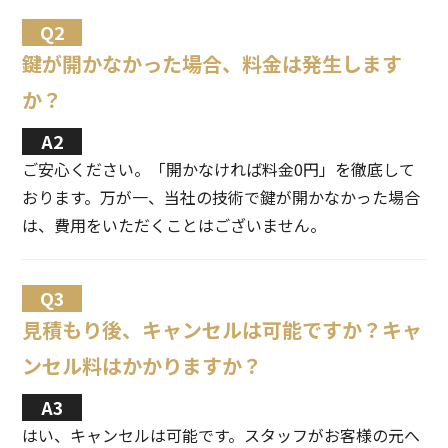
鍵が開かなかった場合、料金は発生します
か？
ご安心ください。「開かなければ料金0円」を徹底して
おります。万が一、当社の技術で鍵が開かなかった場合
は、費用をいただくことはございません。
見積もり後、キャンセルは可能ですか？キャ
ンセル料はかかりますか？
はい、キャンセルは可能です。スタッフがお客様の元へ