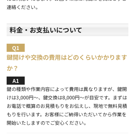
連絡ください。
料金・お支払いについて
鍵開けや交換の費用はどのくらいかかります
か？
鍵の種類や作業内容によって費用は異なりますが、鍵開
けは3,000円〜、鍵交換は8,000円〜が目安です。まずは
お電話で概算のお見積もりをお伝えし、現地で無料見積
もりを行います。お客様にご納得いただいてから作業を
開始いたしますのでご安心ください。