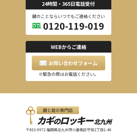
24時間・365日電話受付
鍵のことならいつでもご連絡ください
0120-119-019
WEBからご連絡
お問い合わせフォーム
緊急の際はお電話ください。
鍵と錠の専門店
カギ
ロッキー
の
北九州
〒802-0972 福岡県北九州市小倉南区守恒2丁目1-40