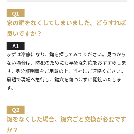
家の鍵をなくしてしまいました。どうすれば
良いですか？
まずは冷静になり、鍵を探してみてください。見つから
ない場合は、防犯のためにも早急な対応をおすすめしま
す。身分証明書をご用意の上、当社にご連絡ください。
最短で現場へ急行し、鍵穴を傷つけずに開錠いたしま
す。
鍵をなくした場合、鍵穴ごと交換が必要です
か？