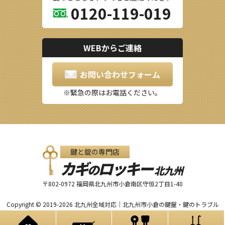
0120-119-019
WEBからご連絡
お問い合わせフォーム
緊急の際はお電話ください。
鍵と錠の専門店
カギ
ロッキー
の
北九州
〒802-0972 福岡県北九州市小倉南区守恒2丁目1-40
Copyright © 2019-2026 北九州全域対応｜北九州市小倉の鍵屋・鍵のトラブル
ならカギのロッキー All Rights Reserved.