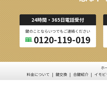
24時間・365日電話受付
鍵のことならいつでもご連絡ください
0120-119-019
ホ
料金について
鍵交換
合鍵紹介
イモビ