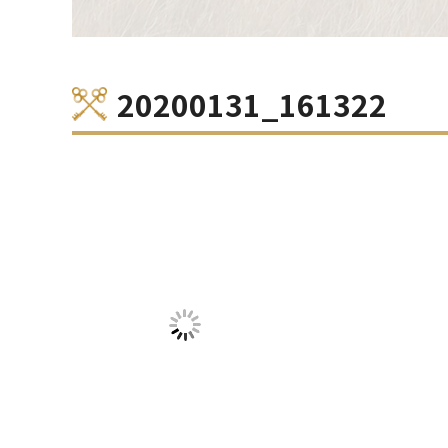
20200131_161322