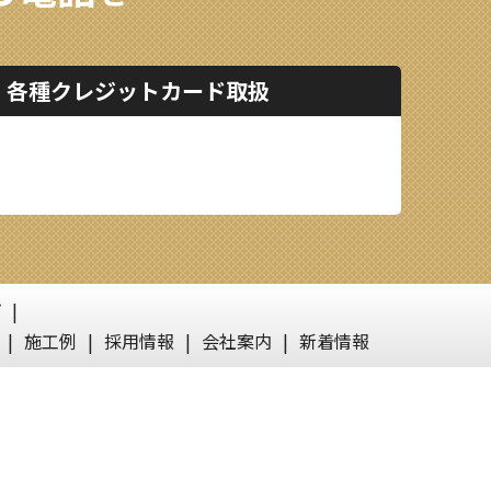
各種クレジットカード取扱
プ
施工例
採用情報
会社案内
新着情報