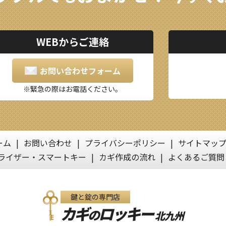
WEBからご連絡
お問い合わせフォーム
緊急の際はお電話ください。
ーム
お問い合わせ
プライバシーポリシー
サイトマッ
ライザー・スマートキー
カギ作成の流れ
よくあるご質問
鍵と錠の専門店
カギ
ロッキー
の
北九州